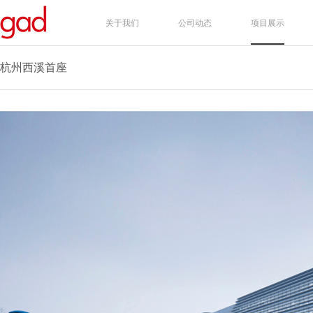
关于我们
公司动态
项目展示
杭州西溪首座