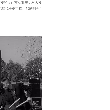
大楼的设计方及业主，对大楼
工程和样板工程。邬晓明先生