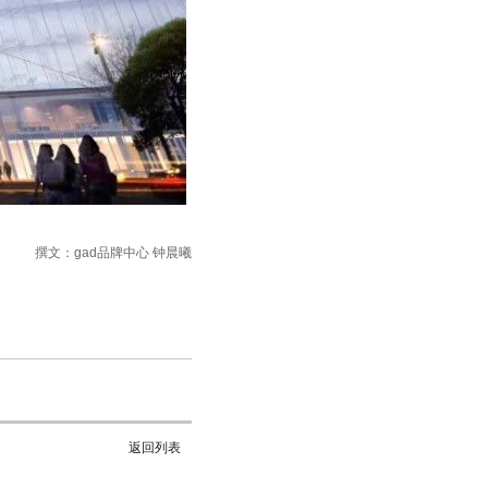
撰文：gad品牌中心 钟晨曦
返回列表