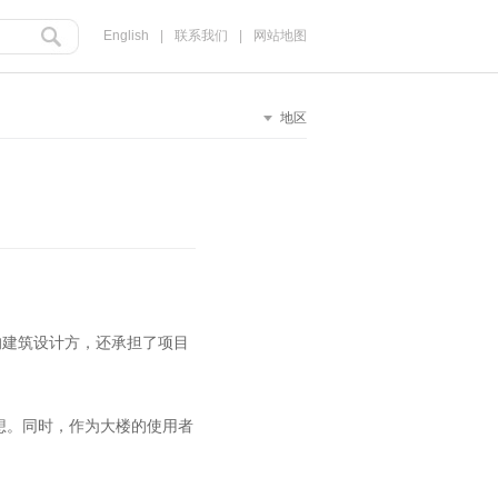
English
|
联系我们
|
网站地图
地区
的建筑设计方，还承担了项目
想。同时，作为大楼的使用者