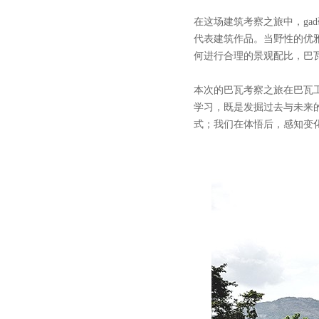
在这场建筑考察之旅中，g
代表建筑作品。当野性的优
何进行合理的景观配比，巴瓦
本次的巴瓦考察之旅在巴瓦
学习，既是发掘过去与未来
式；我们在体悟后，感知变