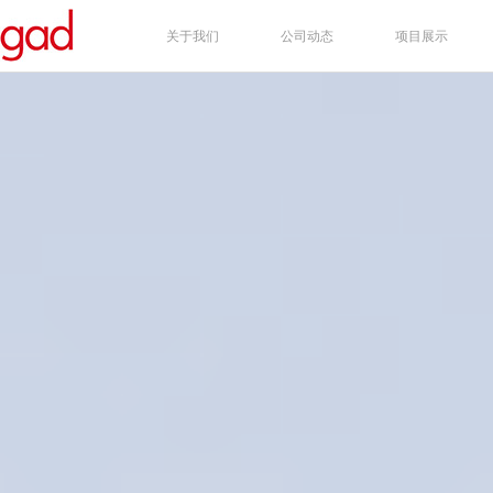
关于我们
公司动态
项目展示